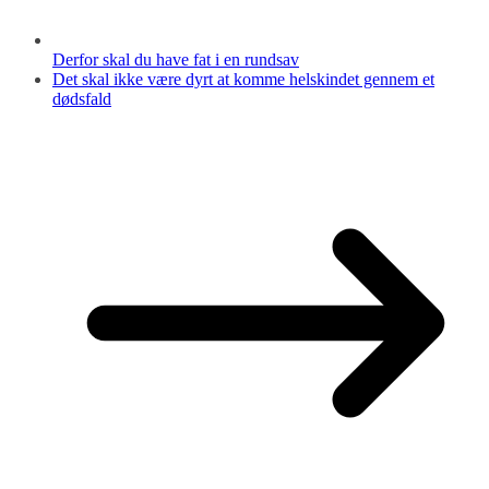
Derfor skal du have fat i en rundsav
Det skal ikke være dyrt at komme helskindet gennem et
dødsfald