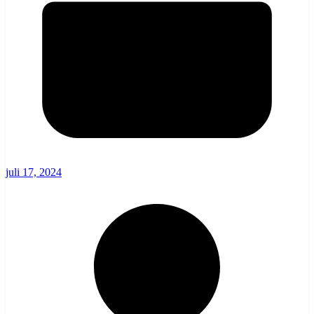
juli 17, 2024