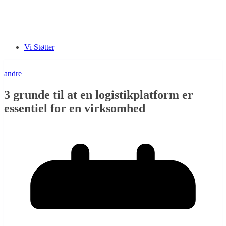
Vi Støtter
andre
3 grunde til at en logistikplatform er
essentiel for en virksomhed