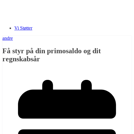
Vi Støtter
andre
Få styr på din primosaldo og dit
regnskabsår