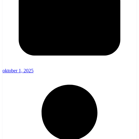
oktober 1, 2025