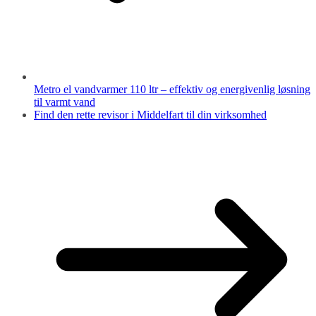
Metro el vandvarmer 110 ltr – effektiv og energivenlig løsning
til varmt vand
Find den rette revisor i Middelfart til din virksomhed