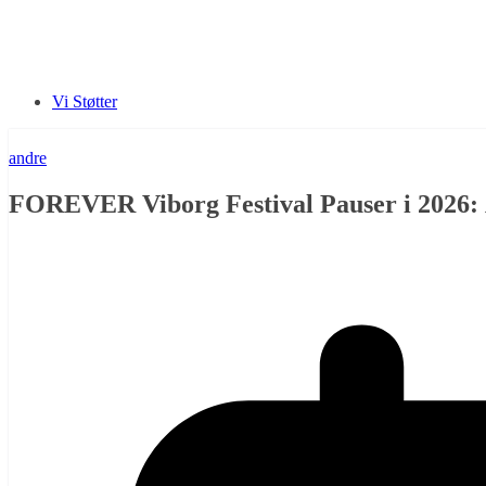
Vi Støtter
andre
FOREVER Viborg Festival Pauser i 2026: 