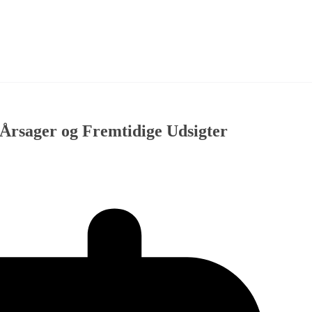
Årsager og Fremtidige Udsigter