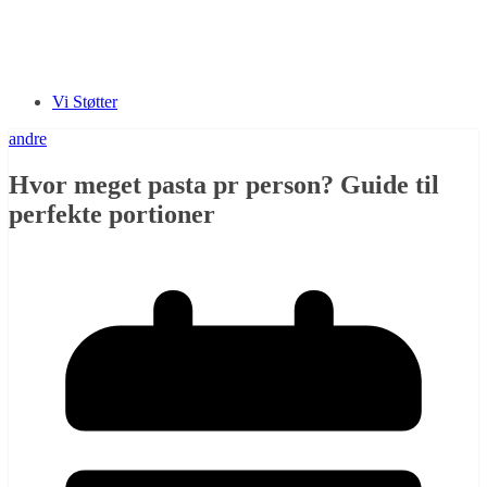
Vi Støtter
andre
Hvor meget pasta pr person? Guide til
perfekte portioner