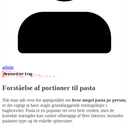
admin
Forståelse af portioner til pasta
Når man står over for spørgsmålet om
hvor meget pasta pr person
,
er det vigtigt at have nogle grundlæggende retningslinjer i
baghovedet. Pasta er en populær ret over hele verden, men de
korrekte mængder kan variere afhængigt af flere faktorer, herunder
pastaens type og de enkelte spisevaner.