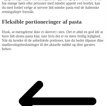
har mange børn eller personer med mindre appetit ved bordet, kan
du med fordel vælge at servere lidt mindre pasta end de italienske
retningslinjer foreslår.
Fleksible portioneringer af pasta
Husk, at mængderne ikke er skrevet i sten. Det er altid en god idé at
have lidt ekstra pasta klar, især hvis det er en mere festlig lejlighed.
Når du kender til de anbefalede portioner, kan du bedre tilpasse dine
madlavningsbeslutninger til det aktuelle måltid og dine gæsters
behov.