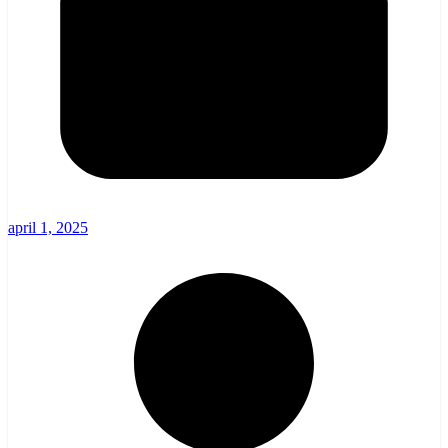
april 1, 2025