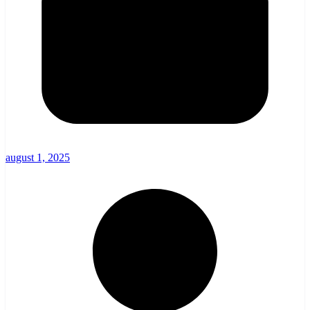
august 1, 2025