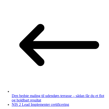
Den bedste maling til udendørs terrasse – sådan får du et flot
og holdbart resultat
NIS 2 Lead Implementer certificering