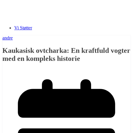
Vi Støtter
andre
Kaukasisk ovtcharka: En kraftfuld vogter
med en kompleks historie