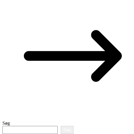
Søg
Søg