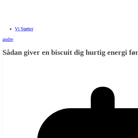
Vi Støtter
andre
Sådan giver en biscuit dig hurtig energi f