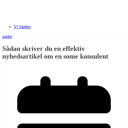
Vi Støtter
andre
Sådan skriver du en effektiv
nyhedsartikel om en some konsulent