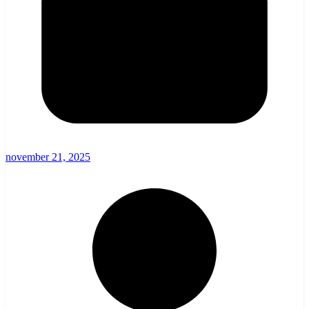
november 21, 2025