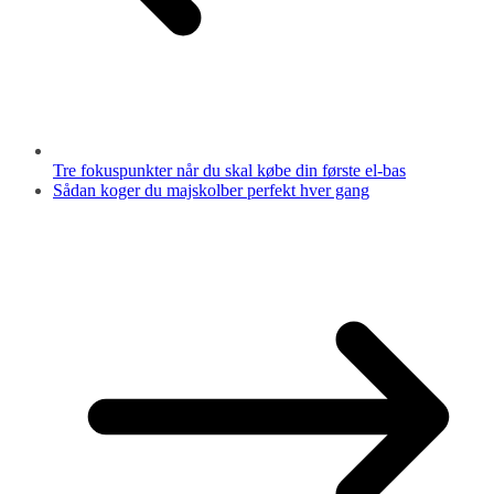
Tre fokuspunkter når du skal købe din første el-bas
Sådan koger du majskolber perfekt hver gang